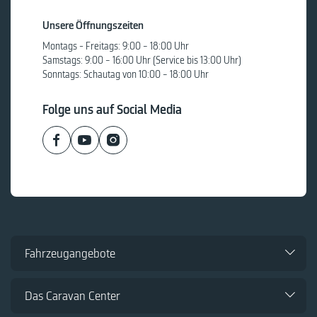
Unsere Öffnungszeiten
Montags - Freitags: 9:00 – 18:00 Uhr
Samstags: 9:00 – 16:00 Uhr (Service bis 13:00 Uhr)
Sonntags: Schautag von 10:00 – 18:00 Uhr
Folge uns auf Social Media
Fahrzeugangebote
Das Caravan Center