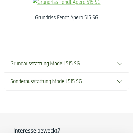
Grundriss Fendt Apero 515 SG
Grundausstattung Modell 515 SG
Sonderausstattung Modell 515 SG
Interesse geweckt?