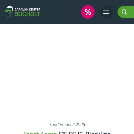
Sondermodell 2026