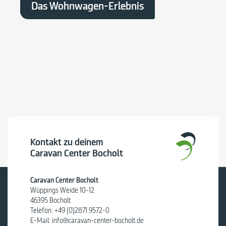
Das Wohnwagen-Erlebnis
Kontakt zu deinem
Caravan Center Bocholt
Caravan Center Bocholt
Wüppings Weide 10-12
46395 Bocholt
Telefon:
+49 (0)2871 9572-0
E-Mail:
info@caravan-center-bocholt.de