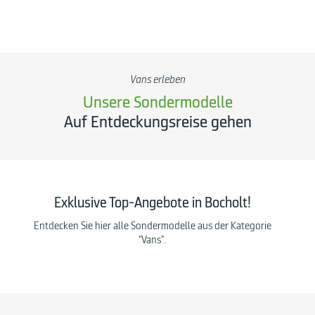
Vans erleben
Unsere Sondermodelle
Auf Entdeckungsreise gehen
Exklusive Top-Angebote in Bocholt!
Entdecken Sie hier alle Sondermodelle aus der Kategorie
"Vans".