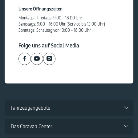
Unsere Öffnungszeiten
Montags - Freitags: 9:00 – 18:00 Uhr
Samstags: 9:00 – 16:00 Uhr (Service bis 13:00 Uhr)
Sonntags: Schautag von 10:00 – 18:00 Uhr
Folge uns auf Social Media
Fahrzeugangebote
Das Caravan Center