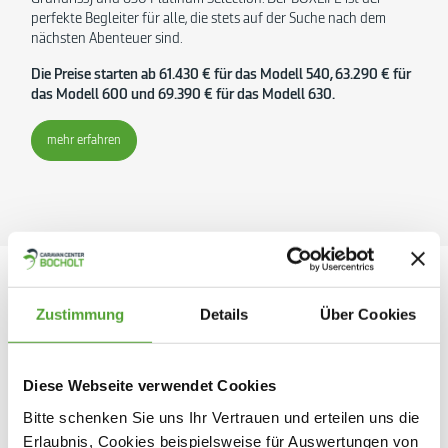
perfekte Begleiter für alle, die stets auf der Suche nach dem
nächsten Abenteuer sind.
Die Preise starten ab 61.430 € für das Modell 540, 63.290 € für
das Modell 600 und 69.390 € für das Modell 630.
mehr erfahren
Zustimmung
Details
Über Cookies
Diese Webseite verwendet Cookies
Bitte schenken Sie uns Ihr Vertrauen und erteilen uns die
Erlaubnis, Cookies beispielsweise für Auswertungen von