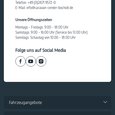
Telefon:
+49 (0)2871 9572-0
E-Mail:
info@caravan-center-bocholt.de
Unsere Öffnungszeiten
Montags - Freitags: 9:00 – 18:00 Uhr
Samstags: 9:00 – 16:00 Uhr (Service bis 13:00 Uhr)
Sonntags: Schautag von 10:00 – 18:00 Uhr
Folge uns auf Social Media
Fahrzeugangebote