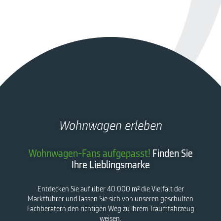
Wohnwagen erleben
Wohnwagen-Fans aufgepasst!
Finden Sie
Ihre Lieblingsmarke
Entdecken Sie auf über 40.000 m² die Vielfalt der
Marktführer und lassen Sie sich von unseren geschulten
Fachberatern den richtigen Weg zu Ihrem Traumfahrzeug
weisen.