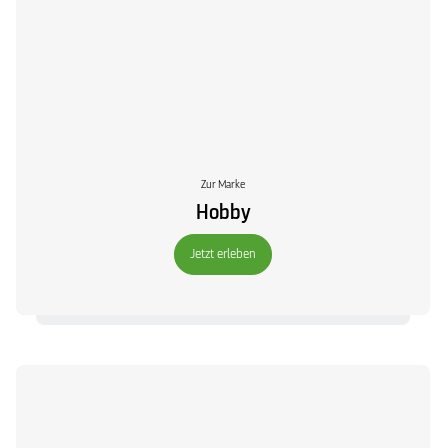
Zur Marke
Hobby
Jetzt erleben