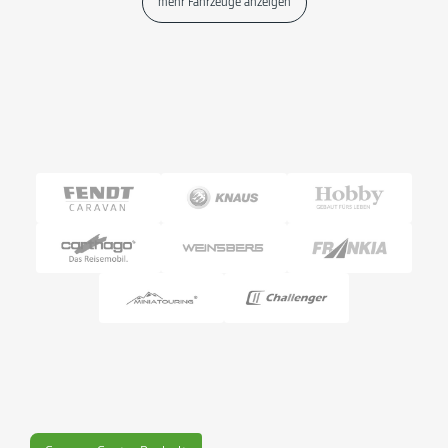
mehr Fahrzeuge anzeigen