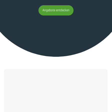
Angebote entdecken