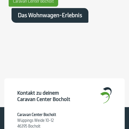
Caravan Center Bocholt
Das Wohnwagen-Erlebnis
Kontakt zu deinem
Caravan Center Bocholt
Caravan Center Bocholt
Wüppings Weide 10-12
46395 Bocholt