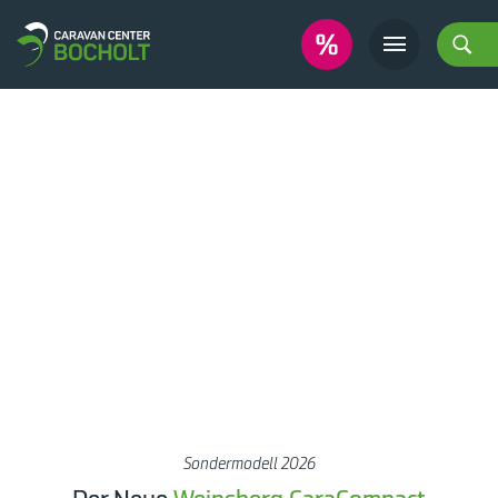
Sondermodell 2026