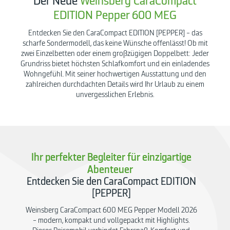
Der Neue
Weinsberg CaraCompact
EDITION Pepper 600 MEG
Entdecken Sie den CaraCompact EDITION [PEPPER] – das
scharfe Sondermodell, das keine Wünsche offenlässt! Ob mit
zwei Einzelbetten oder einem großzügigen Doppelbett: Jeder
Grundriss bietet höchsten Schlafkomfort und ein einladendes
Wohngefühl. Mit seiner hochwertigen Ausstattung und den
zahlreichen durchdachten Details wird Ihr Urlaub zu einem
unvergesslichen Erlebnis.
Ihr perfekter Begleiter für einzigartige
Abenteuer
Entdecken Sie den CaraCompact EDITION
[PEPPER]
Weinsberg CaraCompact 600 MEG Pepper Modell 2026
– modern, kompakt und vollgepackt mit Highlights.