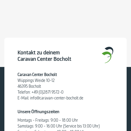
Kontakt zu deinem
Caravan Center Bocholt
Caravan Center Bocholt
Wüppings Weide 10-12
46395 Bocholt
Telefon:
+49 (0)2871 9572-0
E-Mail:
info@caravan-center-bocholt.de
Unsere Öffnungszeiten
Montags - Freitags: 9:00 – 18:00 Uhr
Samstags: 9:00 – 16:00 Uhr (Service bis 13:00 Uhr)