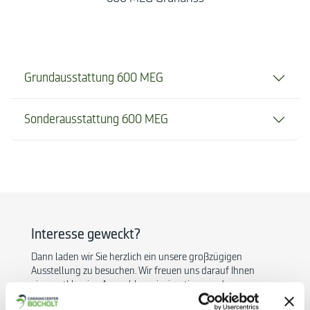
Grundausstattung 600 MEG
Sonderausstattung 600 MEG
Interesse geweckt?
Dann laden wir Sie herzlich ein unsere großzügigen
Ausstellung zu besuchen. Wir freuen uns darauf Ihnen
eine erstklassige Auswahl an einzigartigen und
exklusiven Fahrzeugen zu präsentieren.