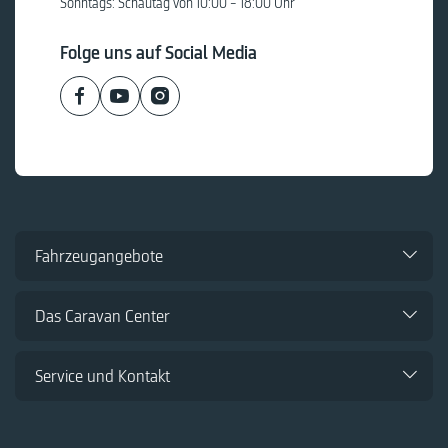
Sonntags: Schautag von 10:00 – 18:00 Uhr
Folge uns auf Social Media
Fahrzeugangebote
Das Caravan Center
Service und Kontakt