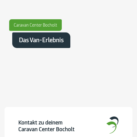
Caravan Center Bocholt
Das Van-Erlebnis
Kontakt zu deinem
Caravan Center Bocholt