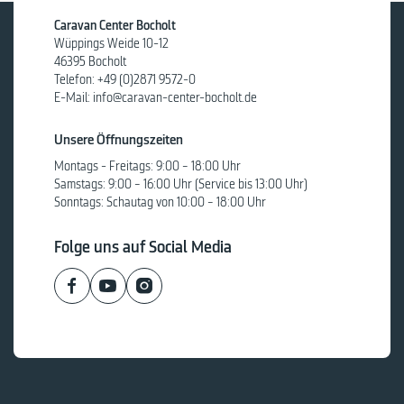
Caravan Center Bocholt
Wüppings Weide 10-12
46395 Bocholt
Telefon:
+49 (0)2871 9572-0
E-Mail:
info@caravan-center-bocholt.de
Unsere Öffnungszeiten
Montags - Freitags: 9:00 – 18:00 Uhr
Samstags: 9:00 – 16:00 Uhr (Service bis 13:00 Uhr)
Sonntags: Schautag von 10:00 – 18:00 Uhr
Folge uns auf Social Media